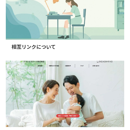
相互リンクについて