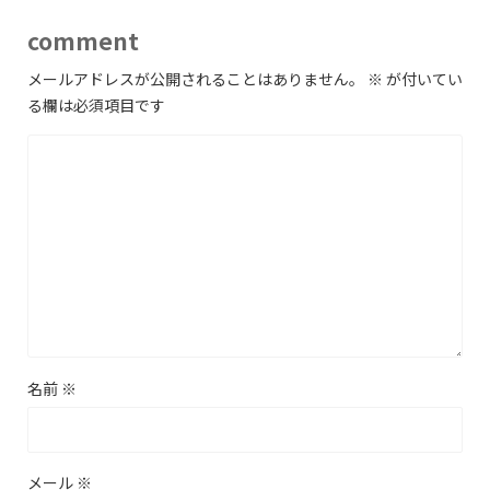
comment
メールアドレスが公開されることはありません。
※
が付いてい
る欄は必須項目です
名前
※
メール
※