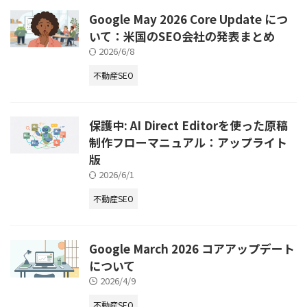
Google May 2026 Core Update につ
いて：米国のSEO会社の発表まとめ
2026/6/8
不動産SEO
保護中: AI Direct Editorを使った原稿
制作フローマニュアル：アップライト
版
2026/6/1
不動産SEO
Google March 2026 コアアップデート
について
2026/4/9
不動産SEO