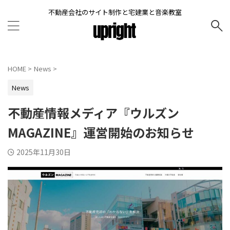
不動産会社のサイト制作と宅建業と音楽教室
HOME
>
News
>
News
不動産情報メディア『ウルズン
MAGAZINE』運営開始のお知らせ
2025年11月30日