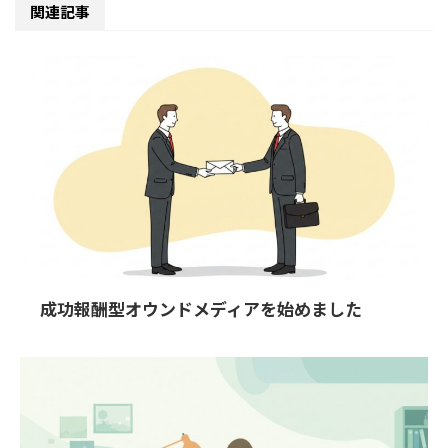
関連記事
成功報酬型オウンドメディアを始めました