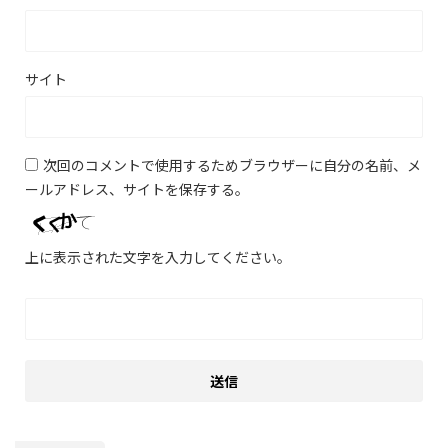
サイト
次回のコメントで使用するためブラウザーに自分の名前、メ
ールアドレス、サイトを保存する。
上に表示された文字を入力してください。