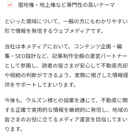
借地権・地上権など専門性の高いテーマ
といった領域について、一般の方にもわかりやすい
形で情報を発信するウェブメディアです。
当社は本メディアにおいて、コンテンツ企画・編
集・SEO設計など、記事制作全般の運営パートナー
として参画し、読者の皆さまが安心して不動産売却
や相続の判断ができるよう、実務に根ざした情報提
供をサポートしてまいります。
今後も、ウルズン様との協業を通じて、不動産に関
する正確で実用的な情報を継続的に発信し、地域の
皆さまのお役に立てるメディア運営を目指してまい
ります。