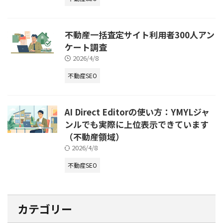
不動産一括査定サイト利用者300人アン
ケート調査
2026/4/8
不動産SEO
AI Direct Editorの使い方：YMYLジャ
ンルでも実際に上位表示できています
（不動産領域）
2026/4/8
不動産SEO
カテゴリー