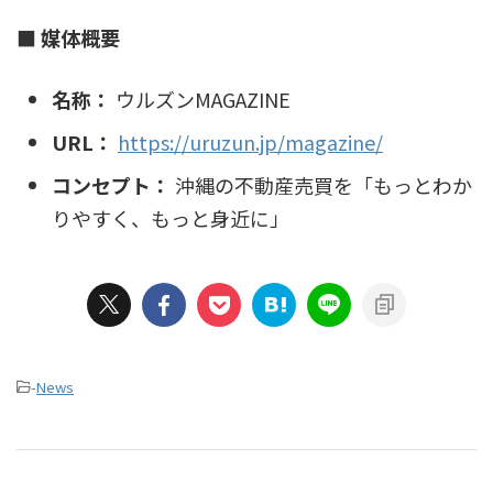
■ 媒体概要
名称：
ウルズンMAGAZINE
URL：
https://uruzun.jp/magazine/
コンセプト：
沖縄の不動産売買を「もっとわか
りやすく、もっと身近に」
-
News