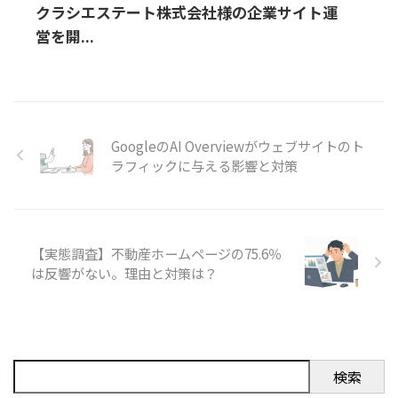
クラシエステート株式会社様の企業サイト運
営を開...
GoogleのAI Overviewがウェブサイトのト
ラフィックに与える影響と対策
【実態調査】不動産ホームページの75.6％
は反響がない。理由と対策は？
検索