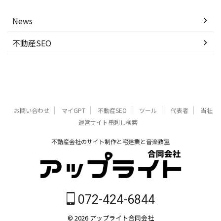
News
不動産SEO
お問い合わせ
マイGPT
不動産SEO
ツール
代表者
当社
運営サイト串刺し検索
不動産会社のサイト制作と宅建業と音楽教室
072-424-6844
© 2026 アップライト合同会社