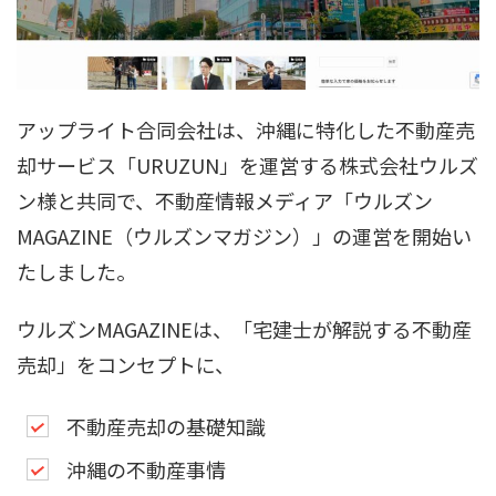
アップライト合同会社は、沖縄に特化した不動産売
却サービス「URUZUN」を運営する株式会社ウルズ
ン様と共同で、不動産情報メディア「ウルズン
MAGAZINE（ウルズンマガジン）」の運営を開始い
たしました。
ウルズンMAGAZINEは、「宅建士が解説する不動産
売却」をコンセプトに、
不動産売却の基礎知識
沖縄の不動産事情