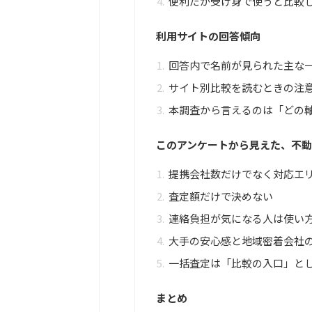
便利だが受け身で使うと比較
利用サイトの回答傾向
回答内で名前が見られた主な
サイト別比較を読むときの注
本調査から言えるのは「どの
このアンケートから見えた、不
提携会社数だけでなく対応エ
査定額だけで決めない
連絡負担が気になる人は使い
大手の安心感と地域密着会社
一括査定は「比較の入口」と
まとめ