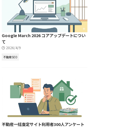
Google March 2026 コアアップデートについ
て
2026/4/9
不動産SEO
不動産一括査定サイト利用者300人アンケート