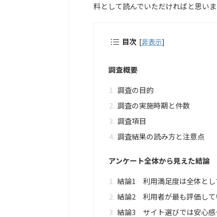
料として読んでいただければと思いま
目次
[
非表示
]
調査概要
調査の目的
調査の実施時期と件数
調査項目
調査結果の読み方と注意点
アンケート全体から見えた結論
結論1 利用満足度は全体とし
結論2 利用者が最も評価し
結論3 サイト選びでは安心