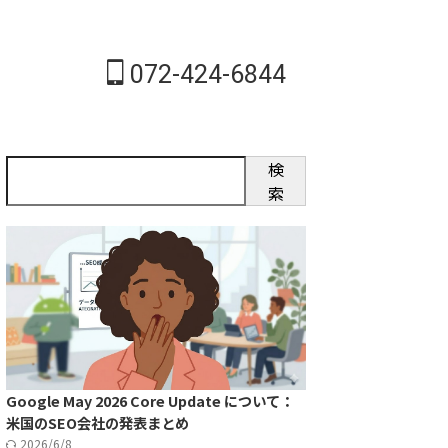
072-424-6844
検
索
Google May 2026 Core Update について：
米国のSEO会社の発表まとめ
2026/6/8