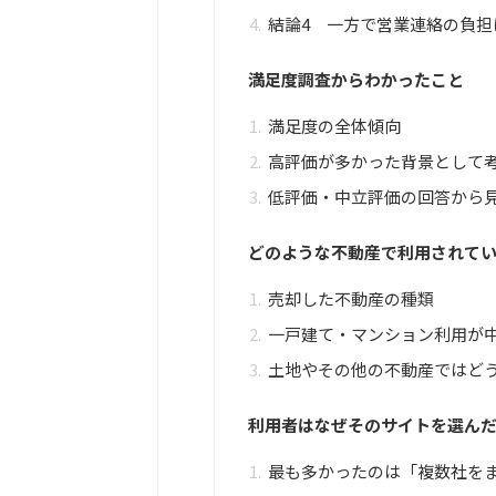
結論4 一方で営業連絡の負担
満足度調査からわかったこと
満足度の全体傾向
高評価が多かった背景として
低評価・中立評価の回答から
どのような不動産で利用されて
売却した不動産の種類
一戸建て・マンション利用が
土地やその他の不動産ではど
利用者はなぜそのサイトを選ん
最も多かったのは「複数社を