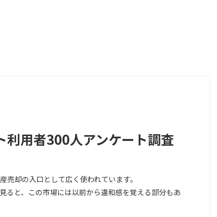
ト利用者300人アンケート調査
産売却の入口として広く使われています。
見ると、この市場には以前から違和感を覚える部分もあ