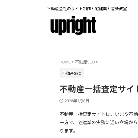
不動産会社のサイト制作と宅建業と音楽教室
HOME
>
不動産SEO
>
不動産SEO
不動産一括査定サイ
2026年4月8日
不動産一括査定サイトは、いまや不動
一方で、宅建業の実務に近い立場から
ります。