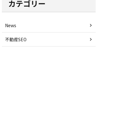
カテゴリー
News
不動産SEO