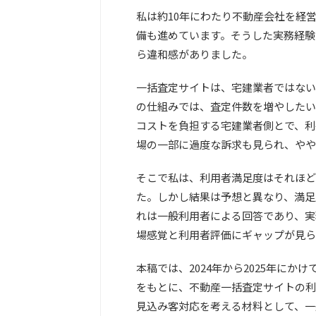
私は約10年にわたり不動産会社を経
備も進めています。そうした実務経験
ら違和感がありました。
一括査定サイトは、宅建業者ではない
の仕組みでは、査定件数を増やしたい
コストを負担する宅建業者側とで、利
場の一部に過度な訴求も見られ、やや
そこで私は、利用者満足度はそれほど
た。しかし結果は予想と異なり、満足
れは一般利用者による回答であり、実
場感覚と利用者評価にギャップが見ら
本稿では、2024年から2025年に
をもとに、不動産一括査定サイトの利
見込み客対応を考える材料として、一