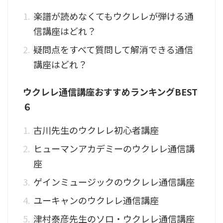
楽譜が読めなくてもウクレレが弾ける通
信講座はどれ？
疑問点をすべて質問して解消できる通信
講座はどれ？
ウクレレ通信講座おすすめランキングBEST
６
古川先生のウクレレ初心者講座
ヒューマンアカデミーのウクレレ通信講
座
ゲインミュージックのウクレレ通信講座
ユーキャンのウクレレ通信講座
津村泰彦先生のソロ・ウクレレ通信講座