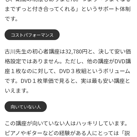
までずっと付き合ってくれる」というサポート体制
です。
コストパフォーマンス
古川先生の初心者講座は32,780円と、決して安い価
格設定ではありません。ただし、他の講座がDVD講
座１枚なのに対して、DVD３枚組というボリューム
です。DVD１枚単価で見ると、実は最も安い講座と
いえます。
向いていない人
この講座が向いていない人はハッキリしています。
ピアノやギターなどの経験がある人にとっては「説