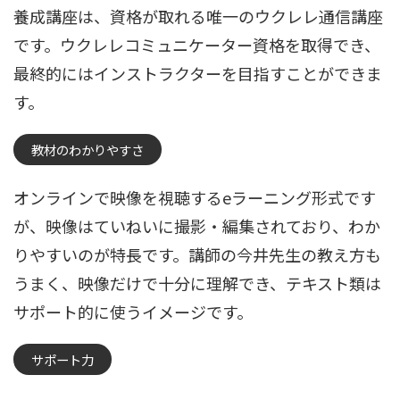
養成講座は、資格が取れる唯一のウクレレ通信講座
です。ウクレレコミュニケーター資格を取得でき、
最終的にはインストラクターを目指すことができま
す。
教材のわかりやすさ
オンラインで映像を視聴するeラーニング形式です
が、映像はていねいに撮影・編集されており、わか
りやすいのが特長です。講師の今井先生の教え方も
うまく、映像だけで十分に理解でき、テキスト類は
サポート的に使うイメージです。
サポート力