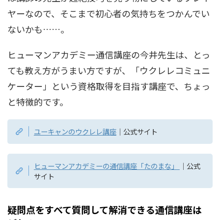
ヤーなので、そこまで初心者の気持ちをつかんでい
ないかも……。
ヒューマンアカデミー通信講座の今井先生は、とっ
ても教え方がうまい方ですが、「ウクレレコミュニ
ケーター」という資格取得を目指す講座で、ちょっ
と特徴的です。
ユーキャンのウクレレ講座
｜公式サイト
ヒューマンアカデミーの通信講座「たのまな」
｜公式
サイト
疑問点をすべて質問して解消できる通信講座は