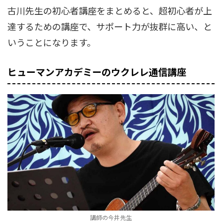
古川先生の初心者講座をまとめると、超初心者が上
達するための講座で、サポート力が抜群に高い、と
いうことになります。
ヒューマンアカデミーのウクレレ通信講座
講師の今井先生