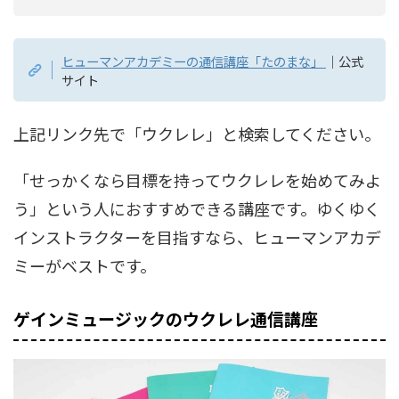
ヒューマンアカデミーの通信講座「たのまな」
｜公式
サイト
上記リンク先で「ウクレレ」と検索してください。
「せっかくなら目標を持ってウクレレを始めてみよ
う」という人におすすめできる講座です。ゆくゆく
インストラクターを目指すなら、ヒューマンアカデ
ミーがベストです。
ゲインミュージックのウクレレ通信講座