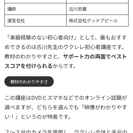
講師
古川忠義
運営会社
株式会社グッドアピール
「楽器経験のない初心者向け」として、最もおすす
めできるのは古川先生のウクレレ初心者講座です。
教材のわかりやすさと、
サポート力の両面でベスト
スコアを付けられる
からです。
教材のわかりやすさ
この講座はDVDとスマホなどでのオンライン試聴が
選べますが、どちらを選んでも「映像がわかりやす
い！」というのが特長です。
２～３台のカメラを使用し、ウクレレ全体と手元の