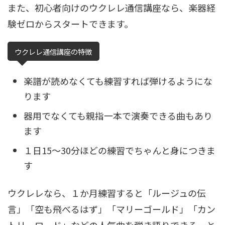
また、初心者向けのウクレレ通信講座なら、楽器経
験ゼロからスタートできます。
ウクレレ通信講座の特徴
楽譜が読めなくても練習すれば弾けるようにな
ります
器用でなくても親指一本で演奏できる曲もあり
ます
１日15〜30分ほどの練習でちゃんと身につきま
す
ウクレレなら、１か月練習すると「ルージュの伝
言」「空も飛べるはず」「マリーゴールド」「カン