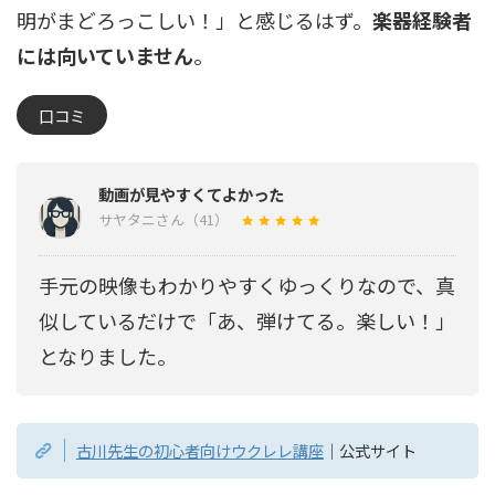
明がまどろっこしい！」と感じるはず。
楽器経験者
には向いていません
。
口コミ
動画が見やすくてよかった
サヤタニさん（41）
手元の映像もわかりやすくゆっくりなので、真
似しているだけで「あ、弾けてる。楽しい！」
となりました。
古川先生の初心者向けウクレレ講座
｜公式サイト