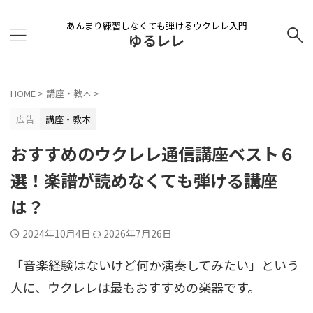
あんまり練習しなくても弾けるウクレレ入門
ゆるレレ
HOME
>
講座・教本
>
広告
講座・教本
おすすめのウクレレ通信講座ベスト６
選！楽譜が読めなくても弾ける講座
は？
2024年10月4日
2026年7月26日
「音楽経験はないけど何か演奏してみたい」という
人に、ウクレレは最もおすすめの楽器です。