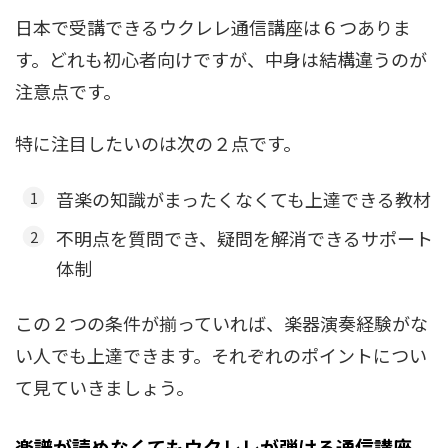
日本で受講できるウクレレ通信講座は６つありま
す。どれも初心者向けですが、中身は結構違うのが
注意点です。
特に注目したいのは次の２点です。
音楽の知識がまったくなくても上達できる教材
不明点を質問でき、疑問を解消できるサポート
体制
この２つの条件が揃っていれば、楽器演奏経験がな
い人でも上達できます。それぞれのポイントについ
て見ていきましょう。
楽譜が読めなくてもウクレレが弾ける通信講座