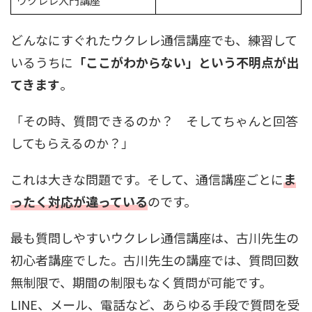
ウクレレ入門講座
どんなにすぐれたウクレレ通信講座でも、練習して
いるうちに
「ここがわからない」という不明点が出
てきます
。
「その時、質問できるのか？ そしてちゃんと回答
してもらえるのか？」
これは大きな問題です。そして、通信講座ごとに
ま
ったく対応が違っている
のです。
最も質問しやすいウクレレ通信講座は、古川先生の
初心者講座でした。古川先生の講座では、質問回数
無制限で、期間の制限もなく質問が可能です。
LINE、メール、電話など、あらゆる手段で質問を受