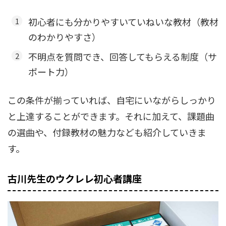
初心者にも分かりやすいていねいな教材（教材
のわかりやすさ）
不明点を質問でき、回答してもらえる制度（サ
ポート力）
この条件が揃っていれば、自宅にいながらしっかり
と上達することができます。それに加えて、課題曲
の選曲や、付録教材の魅力なども紹介していきま
す。
古川先生のウクレレ初心者講座