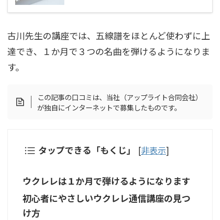
古川先生の講座では、五線譜をほとんど使わずに上
達でき、１か月で３つの名曲を弾けるようになりま
す。
この記事の口コミは、当社（アップライト合同会社）
が独自にインターネットで募集したものです。
タップできる「もくじ」
[
非表示
]
ウクレレは１か月で弾けるようになります
初心者にやさしいウクレレ通信講座の見つ
け方