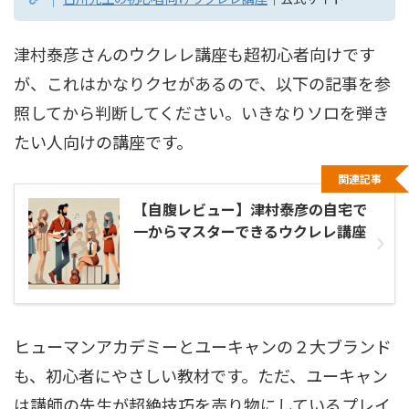
津村泰彦さんのウクレレ講座も超初心者向けです
が、これはかなりクセがあるので、以下の記事を参
照してから判断してください。いきなりソロを弾き
たい人向けの講座です。
関連記事
【自腹レビュー】津村泰彦の自宅で
一からマスターできるウクレレ講座
ヒューマンアカデミーとユーキャンの２大ブランド
も、初心者にやさしい教材です。ただ、ユーキャン
は講師の先生が超絶技巧を売り物にしているプレイ