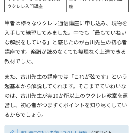
ウクレレ入門講座
座
筆者は様々なウクレレ通信講座に申し込み、現物を
入手して練習してみました。中でも「最もていねい
な解説をしている」と感じたのが古川先生の初心者
講座です。楽譜が読めなくても無理なく上達できる
教材でした。
また、古川先生の講座では「これが弦です」という
超基本から解説してくれます。そこまでていねいな
のは、古川先生が実10か所以上のウクレレ教室を運
営し、初心者がつまずくポイントを知り尽くしてい
るからでしょう。
古川先生の初心者向けウクレレ講座
｜公式サイト