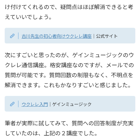
け付けてくれるので、疑問点はほぼ解消できると考
えていいでしょう。
古川先生の初心者向けウクレレ講座
｜公式サイト
次にすごいと思ったのが、ゲインミュージックのウ
クレレ通信講座。格安講座なのですが、メールでの
質問が可能です。質問回数の制限もなく、不明点を
解消できます。これもかなりすごいと感じました。
ウクレレ入門
｜ゲインミュージック
筆者が実際に試してみて、質問への回答制度が充実
していたのは、上記の２講座でした。