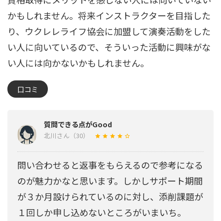
かもしれません。将来インストラクターを目指した
り、ウクレレライフ協会に加盟して演奏活動をした
い人に向いているので、そういった活動に興味がな
い人には向かないかもしれません。
口コミ
質問できる点がGood
北川さん（30）
問い合わせると返事をもらえるので参考になる
のが魅力かなと思います。しかしサポート期間
が３か月設けられているのに対し、添削課題が
１回しか申し込めないところがいまいち。