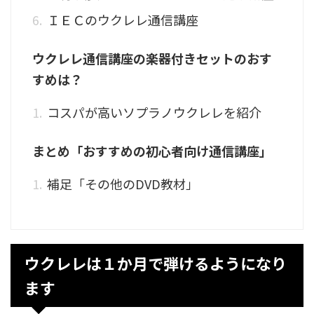
ＩＥＣのウクレレ通信講座
ウクレレ通信講座の楽器付きセットのおす
すめは？
コスパが高いソプラノウクレレを紹介
まとめ「おすすめの初心者向け通信講座」
補足「その他のDVD教材」
ウクレレは１か月で弾けるようになり
ます