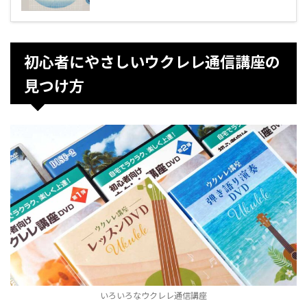
初心者にやさしいウクレレ通信講座の
見つけ方
いろいろなウクレレ通信講座