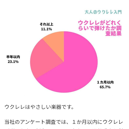
ウクレレはやさしい楽器です。
当社のアンケート調査では、１か月以内にウクレレ