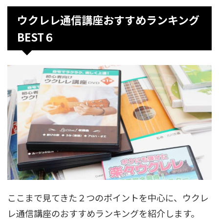
ウクレレ通信講座おすすめランキング
BEST６
ここまで見てきた２つのポイントを中心に、ウクレ
レ通信講座のおすすめランキングを紹介します。