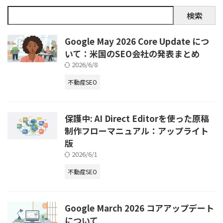
検索
Google May 2026 Core Update につ
いて：米国のSEO会社の発表まとめ
2026/6/8
不動産SEO
保護中: AI Direct Editorを使った原稿
制作フローマニュアル：アップライト
版
2026/6/1
不動産SEO
Google March 2026 コアアップデート
について