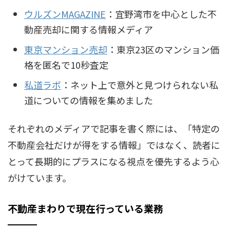
ウルズンMAGAZINE
：宜野湾市を中心とした不
動産売却に関する情報メディア
東京マンション売却
：東京23区のマンション価
格を匿名で10秒査定
私道ラボ
：ネット上で意外と見つけられない私
道についての情報を集めました
それぞれのメディアで記事を書く際には、「特定の
不動産会社だけが得をする情報」ではなく、読者に
とって長期的にプラスになる視点を優先するよう心
がけています。
不動産まわりで現在行っている業務