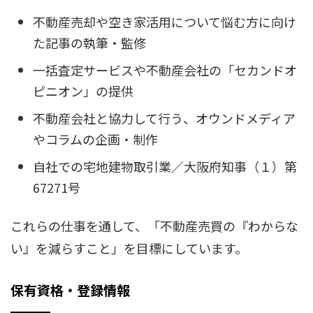
不動産売却や空き家活用について悩む方に向け
た記事の執筆・監修
一括査定サービスや不動産会社の「セカンドオ
ピニオン」の提供
不動産会社と協力して行う、オウンドメディア
やコラムの企画・制作
自社での宅地建物取引業／大阪府知事（１）第
67271号
これらの仕事を通して、「不動産売買の『わからな
い』を減らすこと」を目標にしています。
保有資格・登録情報