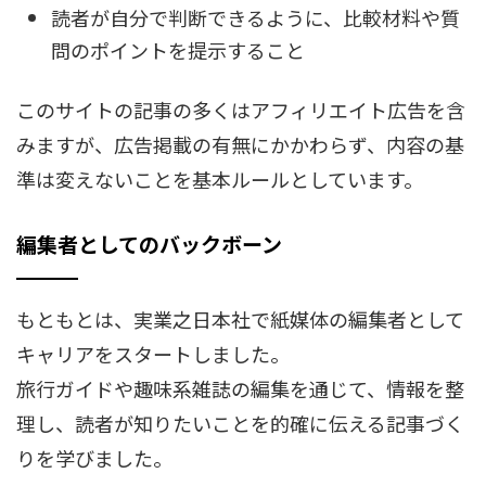
読者が自分で判断できるように、比較材料や質
問のポイントを提示すること
このサイトの記事の多くはアフィリエイト広告を含
みますが、広告掲載の有無にかかわらず、内容の基
準は変えないことを基本ルールとしています。
編集者としてのバックボーン
もともとは、実業之日本社で紙媒体の編集者として
キャリアをスタートしました。
旅行ガイドや趣味系雑誌の編集を通じて、情報を整
理し、読者が知りたいことを的確に伝える記事づく
りを学びました。