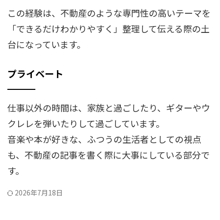
この経験は、不動産のような専門性の高いテーマを
「できるだけわかりやすく」整理して伝える際の土
台になっています。
プライベート
仕事以外の時間は、家族と過ごしたり、ギターやウ
クレレを弾いたりして過ごしています。
音楽や本が好きな、ふつうの生活者としての視点
も、不動産の記事を書く際に大事にしている部分で
す。
2026年7月18日