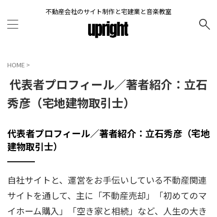
不動産会社のサイト制作と宅建業と音楽教室
HOME
>
代表者プロフィール／著者紹介：立石
秀彦（宅地建物取引士）
代表者プロフィール／著者紹介：立石秀彦（宅地
建物取引士）
自社サイトと、運営をお手伝いしている不動産関連
サイトを通して、主に「不動産売却」「初めてのマ
イホーム購入」「空き家と相続」など、人生の大き