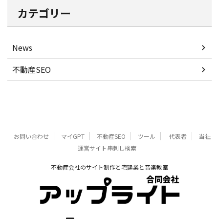
カテゴリー
News
不動産SEO
お問い合わせ
マイGPT
不動産SEO
ツール
代表者
当社
運営サイト串刺し検索
不動産会社のサイト制作と宅建業と音楽教室