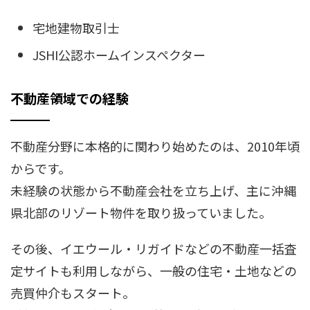
宅地建物取引士
JSHI公認ホームインスペクター
不動産領域での経験
不動産分野に本格的に関わり始めたのは、2010年頃
からです。
未経験の状態から不動産会社を立ち上げ、主に沖縄
県北部のリゾート物件を取り扱っていました。
その後、イエウール・リガイドなどの不動産一括査
定サイトも利用しながら、一般の住宅・土地などの
売買仲介もスタート。