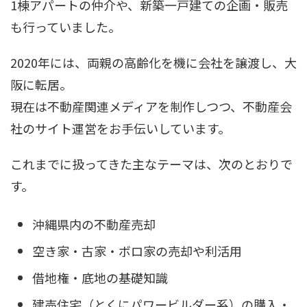
1棟アパートの仲介や、新築一戸建ての企画・販売
も行っていました。
2020年には、両親の高齢化を機に会社を譲渡し、大
阪に転居。
現在は不動産関連メディアを制作しつつ、不動産会
社のサイト運営をお手伝いしています。
これまでに扱ってきた主なテーマは、次のとおりで
す。
沖縄県内の不動産売却
空き家・古家・ボロ家の売却や利活用
借地権・底地の基礎知識
建売住宅（とくにパワービルダー系）の購入・