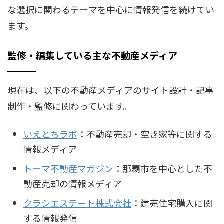
な選択に関わるテーマを中心に情報発信を続けてい
ます。
監修・編集している主な不動産メディア
現在は、以下の不動産メディアのサイト設計・記事
制作・監修に関わっています。
いえとちラボ
：不動産売却・空き家等に関する
情報メディア
トーマ不動産マガジン
：那覇市を中心とした不
動産売却の情報メディア
クラシエステート株式会社
：建売住宅購入に関
する情報発信