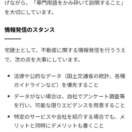
げながら、「専門用語をかみ砕いて説明すること」
を大切にしています。
情報発信のスタンス
宅建士として、不動産に関する情報発信を行ううえ
で、次の点を大事にしています。
法律や公的なデータ（国土交通省の統計、各種
ガイドラインなど）を優先すること
データがない場合は、自社でアンケート調査等
を行い、可能な限りエビデンスを用意すること
特定のサービスや会社を紹介する場合でも、メ
リットと同時にデメリットも書くこと