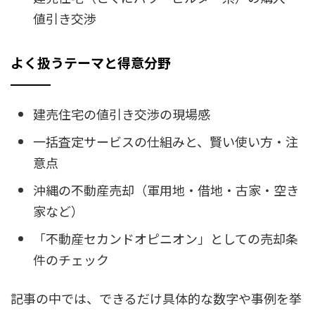
値引き交渉
よく扱うテーマと得意分野
建売住宅の値引き交渉の現場感
一括査定サービスの仕組みと、賢い使い方・注
意点
沖縄の不動産売却（軍用地・借地・古家・空き
家など）
「不動産セカンドオピニオン」としての売却条
件のチェック
記事の中では、できるだけ具体的な数字や事例を挙