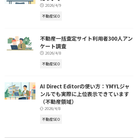
2026/4/9
不動産SEO
不動産一括査定サイト利用者300人アン
ケート調査
2026/4/8
不動産SEO
AI Direct Editorの使い方：YMYLジャ
ンルでも実際に上位表示できています
（不動産領域）
2026/4/8
不動産SEO