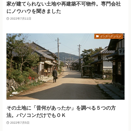
家が建てられない土地や再建築不可物件。専門会社
にノウハウを聞きました
2022年7月11日
インスペクション
その土地に「昔何があったか」を調べる５つの方
法。パソコンだけでもＯＫ
2022年7月5日