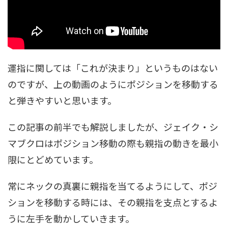
運指に関しては「これが決まり」というものはない
のですが、上の動画のようにポジションを移動する
と弾きやすいと思います。
この記事の前半でも解説しましたが、ジェイク・シ
マブクロはポジション移動の際も親指の動きを最小
限にとどめています。
常にネックの真裏に親指を当てるようにして、ポジ
ションを移動する時には、その親指を支点とするよ
うに左手を動かしていきます。