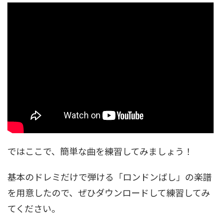
ではここで、簡単な曲を練習してみましょう！
基本のドレミだけで弾ける「ロンドンばし」の楽譜
を用意したので、ぜひダウンロードして練習してみ
てください。