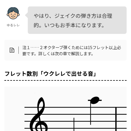
やはり、ジェイクの弾き方は合理
的。いつもお手本になります。
ゆるレレ
注１……２オクターブ弾くためには15フレット以上必
要です。詳しくは次の章で解説します。
フレット数別「ウクレレで出せる音」