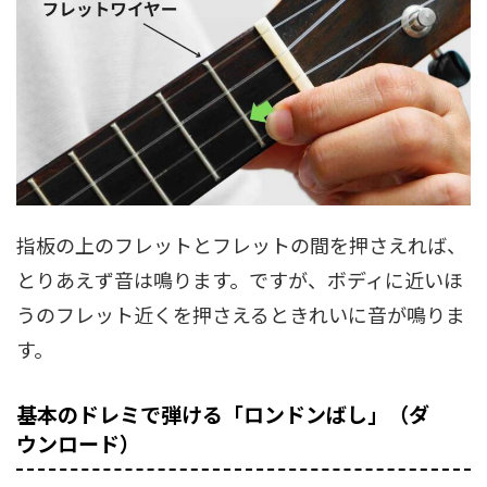
指板の上のフレットとフレットの間を押さえれば、
とりあえず音は鳴ります。ですが、ボディに近いほ
うのフレット近くを押さえるときれいに音が鳴りま
す。
基本のドレミで弾ける「ロンドンばし」（ダ
ウンロード）