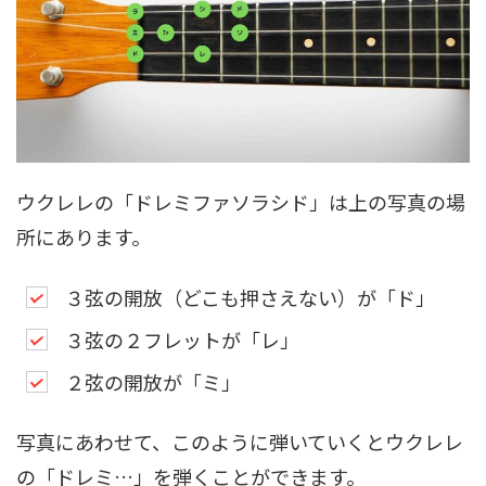
ウクレレの「ドレミファソラシド」は上の写真の場
所にあります。
３弦の開放（どこも押さえない）が「ド」
３弦の２フレットが「レ」
２弦の開放が「ミ」
写真にあわせて、このように弾いていくとウクレレ
の「ドレミ…」を弾くことができます。