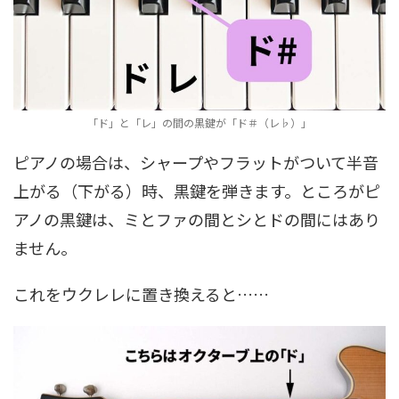
「ド」と「レ」の間の黒鍵が「ド＃（レ♭）」
ピアノの場合は、シャープやフラットがついて半音
上がる（下がる）時、黒鍵を弾きます。ところがピ
アノの黒鍵は、ミとファの間とシとドの間にはあり
ません。
これをウクレレに置き換えると……