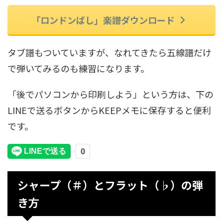
「ロンドンばし」楽譜ダウンロード
タブ譜もついていますが、なれてきたら五線譜だけ
で弾いてみるのも練習になります。
「後でパソコンから印刷しよう」という方は、下の
LINEで送るボタンからKEEPメモに保存すると便利
です。
シャープ（＃）とフラット（♭）の弾
き方