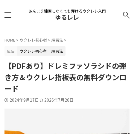
あんまり練習しなくても弾けるウクレレ入門
ゆるレレ
HOME
>
ウクレレ初心者
>
練習法
>
広告
ウクレレ初心者
練習法
【PDFあり】ドレミファソラシドの弾
き方＆ウクレレ指板表の無料ダウンロ
ード
2024年9月17日
2026年7月26日