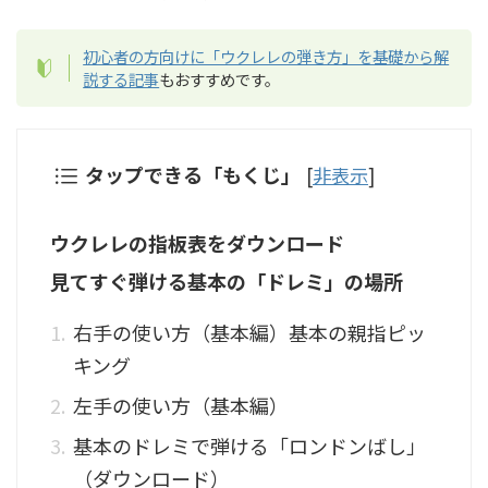
初心者の方向けに「ウクレレの弾き方」を基礎から解
説する記事
もおすすめです。
タップできる「もくじ」
[
非表示
]
ウクレレの指板表をダウンロード
見てすぐ弾ける基本の「ドレミ」の場所
右手の使い方（基本編）基本の親指ピッ
キング
左手の使い方（基本編）
基本のドレミで弾ける「ロンドンばし」
（ダウンロード）