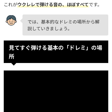
これが
ウクレレで弾ける音の、ほぼすべて
です。
では、基本的なドレミの場所から解
説していきましょう。
見てすぐ弾ける基本の「ドレミ」の場
所