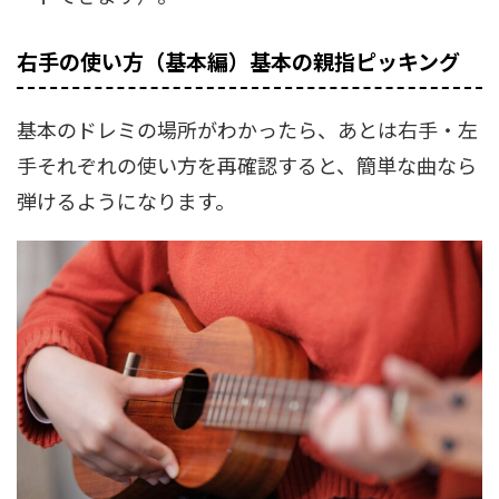
右手の使い方（基本編）基本の親指ピッキング
基本のドレミの場所がわかったら、あとは右手・左
手それぞれの使い方を再確認すると、簡単な曲なら
弾けるようになります。