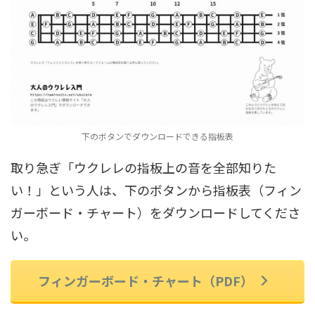
下のボタンでダウンロードできる指板表
取り急ぎ「ウクレレの指板上の音を全部知りた
い！」という人は、下のボタンから指板表（フィン
ガーボード・チャート）をダウンロードしてくださ
い。
フィンガーボード・チャート（PDF）