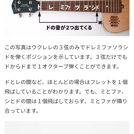
この写真はウクレレの３弦のみでドレミファソラシ
ドを弾くポジションを示しています。３弦だけでも
ドからドまで１オクターブ弾くことができます。
ドとレの間など、ほとんどの場合はフレットを１個
飛ばしていることがわかります。でも、ミとファ、
シとドの間は１個飛ばしておらず、ミとファが隣り
合っています。