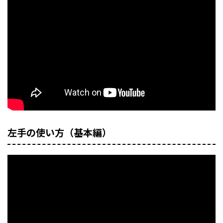
左手の使い方（基本編）