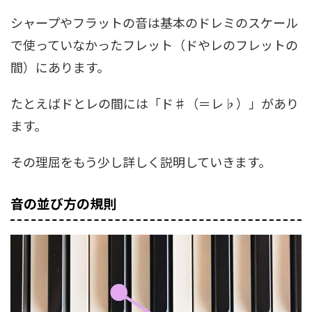
シャープやフラットの音は基本のドレミのスケール
で使っていなかったフレット（ドやレのフレットの
間）にあります。
たとえばドとレの間には「ド♯（＝レ♭）」があり
ます。
その理屈をもう少し詳しく説明していきます。
音の並び方の規則