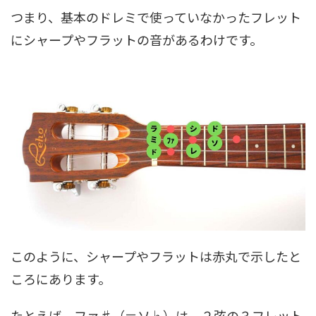
つまり、基本のドレミで使っていなかったフレット
にシャープやフラットの音があるわけです。
このように、シャープやフラットは赤丸で示したと
ころにあります。
たとえば、ファ♯（＝ソ♭）は、２弦の３フレット