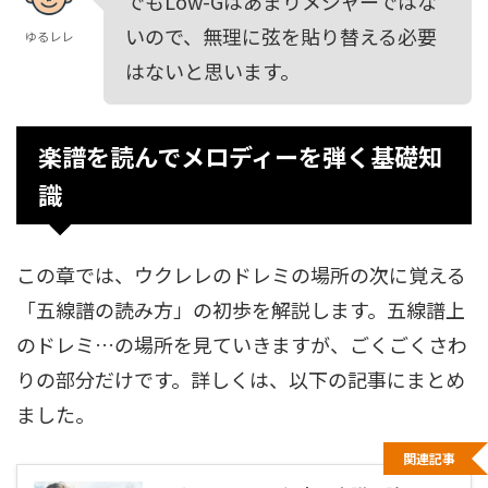
でもLow-Gはあまりメジャーではな
いので、無理に弦を貼り替える必要
ゆるレレ
はないと思います。
楽譜を読んでメロディーを弾く基礎知
識
この章では、ウクレレのドレミの場所の次に覚える
「五線譜の読み方」の初歩を解説します。五線譜上
のドレミ…の場所を見ていきますが、ごくごくさわ
りの部分だけです。詳しくは、以下の記事にまとめ
ました。
関連記事