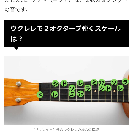
の音です。
ウクレレで２オクターブ弾くスケール
は？
12フレット仕様のウクレレの場合の指板