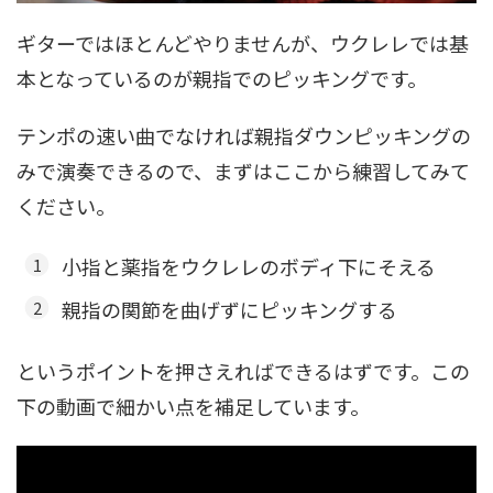
ギターではほとんどやりませんが、ウクレレでは基
本となっているのが親指でのピッキングです。
テンポの速い曲でなければ親指ダウンピッキングの
みで演奏できるので、まずはここから練習してみて
ください。
小指と薬指をウクレレのボディ下にそえる
親指の関節を曲げずにピッキングする
というポイントを押さえればできるはずです。この
下の動画で細かい点を補足しています。