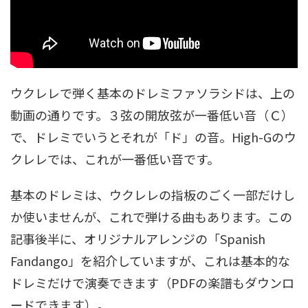
ウクレレで弾く基本のドレミファソラシドは、上の
動画の通りです。３弦の開放弦が一番低い音（Ｃ）
で、ドレミでいうとそれが「ド」の音。High-Gのウ
クレレでは、これが一番低い音です。
基本のドレミは、ウクレレの指板のごく一部だけし
か使いませんが、これで弾ける曲もあります。この
記事後半に、オリジナルアレンジの「Spanish
Fandango」を紹介していますが、これは基本的な
ドレミだけで演奏できます（PDFの楽譜もダウンロ
ードできます）。