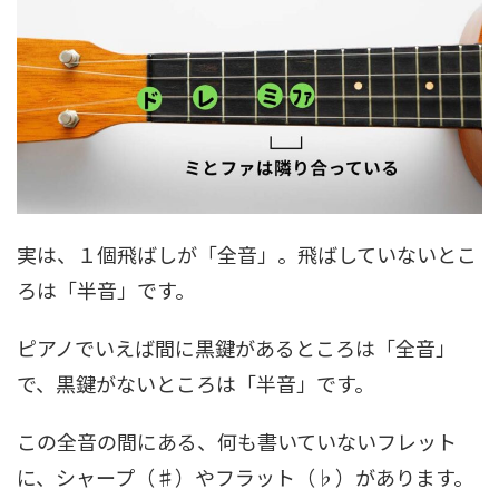
実は、１個飛ばしが「全音」。飛ばしていないとこ
ろは「半音」です。
ピアノでいえば間に黒鍵があるところは「全音」
で、黒鍵がないところは「半音」です。
この全音の間にある、何も書いていないフレット
に、シャープ（♯）やフラット（♭）があります。