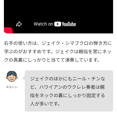
右手の使い方は、ジェイク・シマブクロの弾き方に
学ぶのがおすすめです。ジェイクは親指を常にネッ
クの真裏にしっかりと当てて演奏しています。
ジェイクのほかにもニール・チンな
ど、ハワイアンのウクレレ奏者は親
ゆるレレ
指をネックの裏にしっかり固定する
人が多いです。