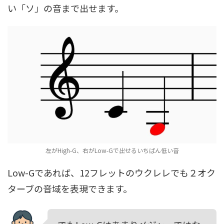
い「ソ」の音まで出せます。
左がHigh-G、右がLow-Gで出せるいちばん低い音
Low-Gであれば、12フレットのウクレレでも２オク
ターブの音域を表現できます。