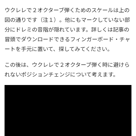
ウクレレで２オクターブ弾くためのスケールは上の
図の通りです（注１）。他にもマークしていない部
分にドレミの音階が隠れています。詳しくは記事の
冒頭でダウンロードできるフィンガーボード・チャ
ートを手元に置いて、探してみてください。
この後は、ウクレレで２オクターブ弾く時に避けら
れないポジションチェンジについて考えます。