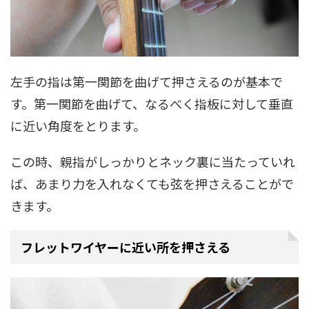
左手の指は第一関節を曲げて押さえるのが基本で
す。第一関節を曲げて、なるべく指板に対して垂直
に近い角度をとります。
この時、親指がしっかりとネック裏に当たっていれ
ば、あまり力を入れなくても弦を押さえることがで
きます。
フレットワイヤーに近い所を押さえる